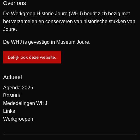
Over ons
De Werkgroep Historie Joure (WHJ) houdt zich bezig met
het verzamelen en conserveren van historische stukken van
Joure.
De WHJ is gevestigd in Museum Joure.
Bekijk ook deze website.
Actueel
Agenda 2025
Bestuur
Mededelingen WHJ
Links
Werkgroepen