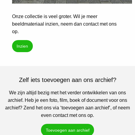
Onze collectie is veel groter. Wil je meer
beeldmateriaal inzien, neem dan contact met ons
op.
Inzien
Zelf iets toevoegen aan ons archief?
We zijn altijd bezig met het verder ontwikkelen van ons
archief. Heb je een foto, film, boek of document voor ons
archief? Zend het ons via ‘toevoegen aan archief’, of neem
even contact met ons op.
Toevoegen aan archief