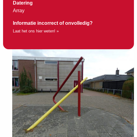
Datering
Array
Informatie incorrect of onvolledig?
Laat het ons hier weten! »