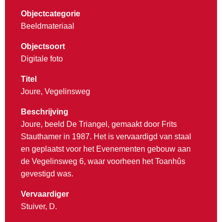
Objectcategorie
Beeldmateriaal
Objectsoort
Digitale foto
Titel
Joure, Vegelinsweg
Beschrijving
Joure, beeld De Triangel, gemaakt door Frits
Stauthamer in 1987. Het is vervaardigd van staal
en geplaatst voor het Evenementen gebouw aan
de Vegelinsweg 6, waar voorheen het Toanhûs
gevestigd was.
Vervaardiger
Stuiver, D.