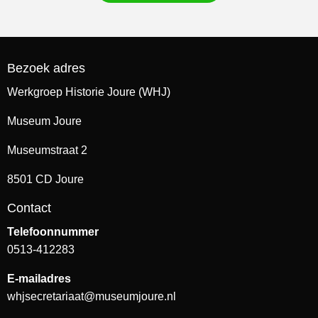
Bezoek adres
Werkgroep Historie Joure (WHJ)
Museum Joure
Museumstraat 2
8501 CD Joure
Contact
Telefoonnummer
0513-412283
E-mailadres
whjsecretariaat@museumjoure.nl