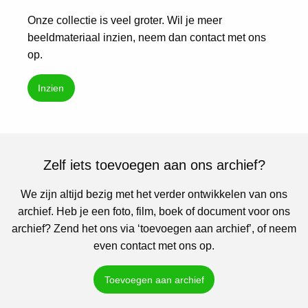
Onze collectie is veel groter. Wil je meer
beeldmateriaal inzien, neem dan contact met ons
op.
Inzien
Zelf iets toevoegen aan ons archief?
We zijn altijd bezig met het verder ontwikkelen van ons
archief. Heb je een foto, film, boek of document voor ons
archief? Zend het ons via ‘toevoegen aan archief’, of neem
even contact met ons op.
Toevoegen aan archief