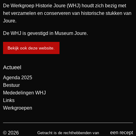
De Werkgroep Historie Joure (WHJ) houdt zich bezig met
het verzamelen en conserveren van historische stukken van
Joure.
De WHJ is gevestigd in Museum Joure.
Bekijk ook deze website.
Actueel
Agenda 2025
Bestuur
Mededelingen WHJ
Links
Werkgroepen
een recept
© 2026
Getracht is de rechthebbenden van