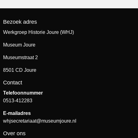
Bezoek adres
Werkgroep Historie Joure (WHJ)
Museum Joure
Museumstraat 2
8501 CD Joure
Contact
Telefoonnummer
0513-412283
E-mailadres
whjsecretariaat@museumjoure.nl
Over ons