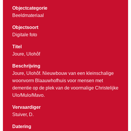
Objectcategorie
Beeldmateriaal
Objectsoort
Digitale foto
Titel
Joure, Ulohôf
Beschrijving
Joure, Ulohôf. Nieuwbouw van een kleinschalige
woonvorm Blaauwhofhuis voor mensen met
dementie op de plek van de voormalige Christelijke
Ulo/Mulo/Mavo.
Vervaardiger
Stuiver, D.
Datering