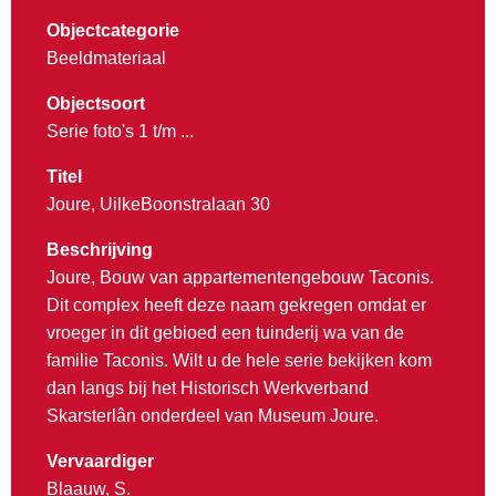
Objectcategorie
Beeldmateriaal
Objectsoort
Serie foto's 1 t/m ...
Titel
Joure, UilkeBoonstralaan 30
Beschrijving
Joure, Bouw van appartementengebouw Taconis.
Dit complex heeft deze naam gekregen omdat er
vroeger in dit gebioed een tuinderij wa van de
familie Taconis. Wilt u de hele serie bekijken kom
dan langs bij het Historisch Werkverband
Skarsterlân onderdeel van Museum Joure.
Vervaardiger
Blaauw, S.