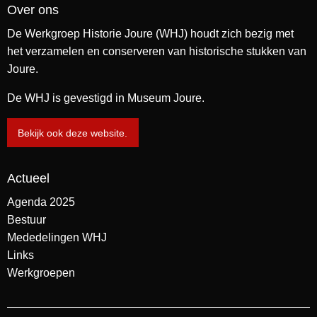
Over ons
De Werkgroep Historie Joure (WHJ) houdt zich bezig met
het verzamelen en conserveren van historische stukken van
Joure.
De WHJ is gevestigd in Museum Joure.
Bekijk ook deze website.
Actueel
Agenda 2025
Bestuur
Mededelingen WHJ
Links
Werkgroepen