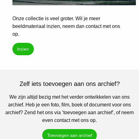
Onze collectie is veel groter. Wil je meer
beeldmateriaal inzien, neem dan contact met ons
op.
Inzien
Zelf iets toevoegen aan ons archief?
We zijn altijd bezig met het verder ontwikkelen van ons
archief. Heb je een foto, film, boek of document voor ons
archief? Zend het ons via ‘toevoegen aan archief’, of neem
even contact met ons op.
Toevoegen aan archief