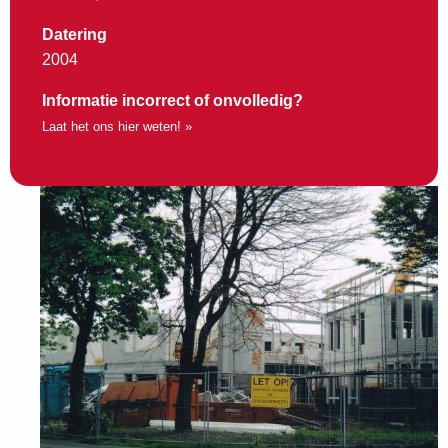
Datering
2004
Informatie incorrect of onvolledig?
Laat het ons hier weten! »