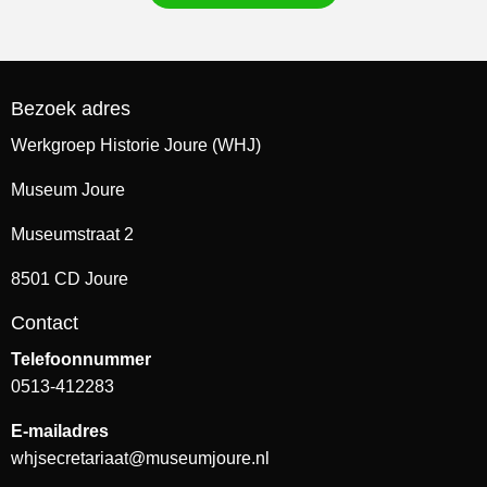
Bezoek adres
Werkgroep Historie Joure (WHJ)
Museum Joure
Museumstraat 2
8501 CD Joure
Contact
Telefoonnummer
0513-412283
E-mailadres
whjsecretariaat@museumjoure.nl