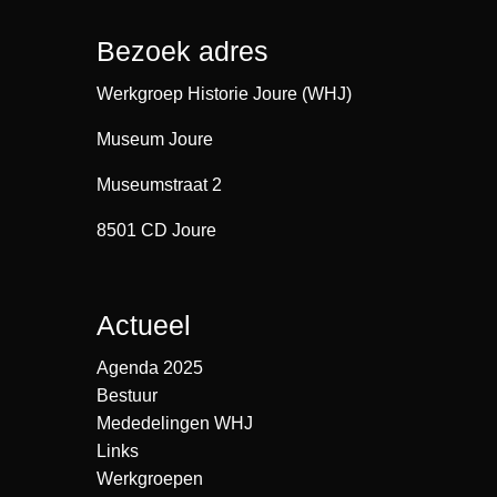
Bezoek adres
Werkgroep Historie Joure (WHJ)
Museum Joure
Museumstraat 2
8501 CD Joure
Actueel
Agenda 2025
Bestuur
Mededelingen WHJ
Links
Werkgroepen