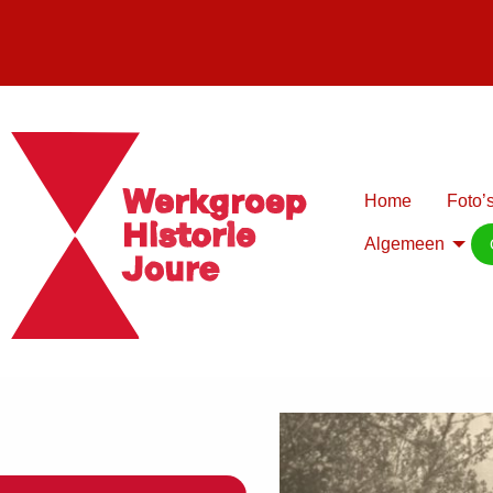
Home
Foto’s
Algemeen