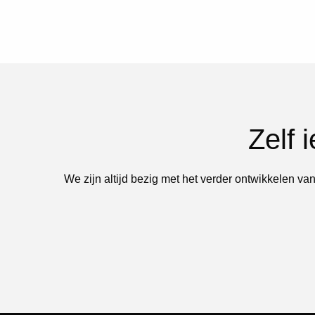
Zelf 
We zijn altijd bezig met het verder ontwikkelen van