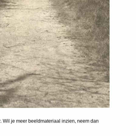
er. Wil je meer beeldmateriaal inzien, neem dan