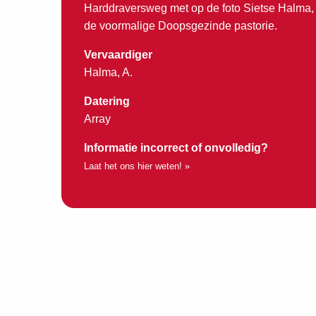
Harddraversweg met op de foto Sietse Halma,
de voormalige Doopsgezinde pastorie.
Vervaardiger
Halma, A.
Datering
Array
Informatie incorrect of onvolledig?
Laat het ons hier weten! »