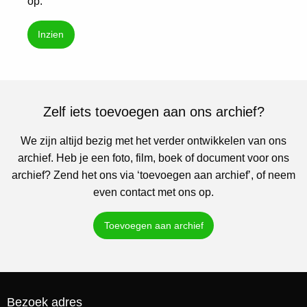
op.
Inzien
Zelf iets toevoegen aan ons archief?
We zijn altijd bezig met het verder ontwikkelen van ons
archief. Heb je een foto, film, boek of document voor ons
archief? Zend het ons via ‘toevoegen aan archief’, of neem
even contact met ons op.
Toevoegen aan archief
Bezoek adres