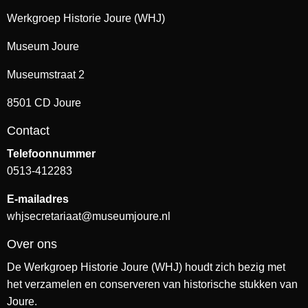
Werkgroep Historie Joure (WHJ)
Museum Joure
Museumstraat 2
8501 CD Joure
Contact
Telefoonnummer
0513-412283
E-mailadres
whjsecretariaat@museumjoure.nl
Over ons
De Werkgroep Historie Joure (WHJ) houdt zich bezig met
het verzamelen en conserveren van historische stukken van
Joure.