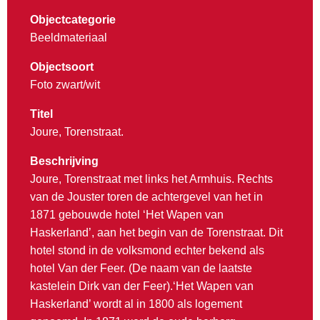
Objectcategorie
Beeldmateriaal
Objectsoort
Foto zwart/wit
Titel
Joure, Torenstraat.
Beschrijving
Joure, Torenstraat met links het Armhuis. Rechts
van de Jouster toren de achtergevel van het in
1871 gebouwde hotel ‘Het Wapen van
Haskerland’, aan het begin van de Torenstraat. Dit
hotel stond in de volksmond echter bekend als
hotel Van der Feer. (De naam van de laatste
kastelein Dirk van der Feer).‘Het Wapen van
Haskerland’ wordt al in 1800 als logement