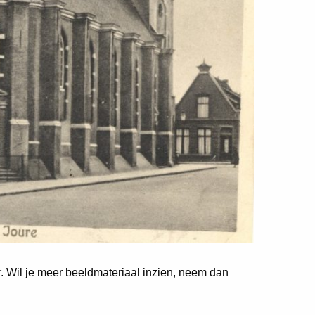
er. Wil je meer beeldmateriaal inzien, neem dan