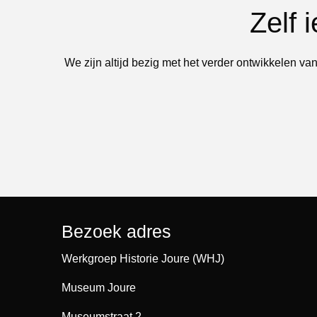
Zelf 
We zijn altijd bezig met het verder ontwikkelen van
Bezoek adres
Werkgroep Historie Joure (WHJ)
Museum Joure
Museumstraat 2