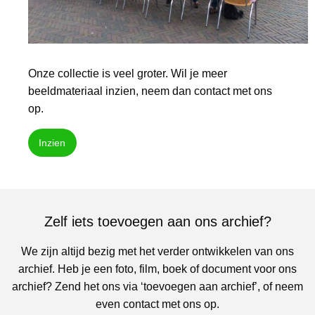
Onze collectie is veel groter. Wil je meer
beeldmateriaal inzien, neem dan contact met ons
op.
Inzien
Zelf iets toevoegen aan ons archief?
We zijn altijd bezig met het verder ontwikkelen van ons
archief. Heb je een foto, film, boek of document voor ons
archief? Zend het ons via ‘toevoegen aan archief’, of neem
even contact met ons op.