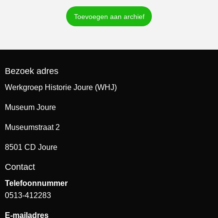
Toevoegen aan archief
Bezoek adres
Werkgroep Historie Joure (WHJ)
Museum Joure
Museumstraat 2
8501 CD Joure
Contact
Telefoonnummer
0513-412283
E-mailadres