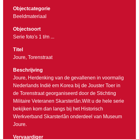
Objectcategorie
Beeldmateriaal
Objectsoort
Serie foto's 1 t/m ...
Titel
Joure, Torenstraat
Beschrijving
Joure, Herdenking van de gevallenen in voormalig
Nederlands Indië em Korea bij de Jouster Toer in
de Torenstraat georganiseerd door de Stichting
Militaire Veteranen Skarsterlân.Wilt u de hele serie
bekijken kom dan langs bij het Historisch
Werkverband Skarsterlân onderdeel van Museum
Joure.
Vervaardiger