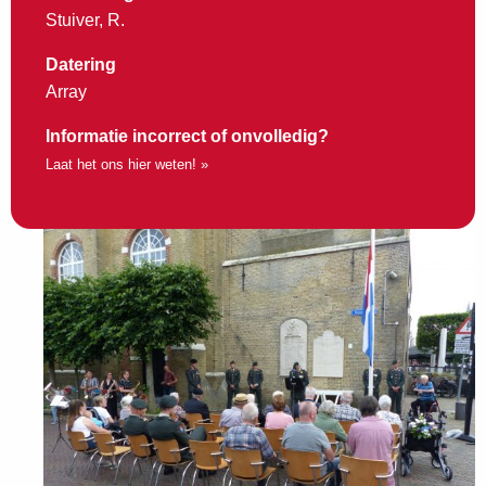
Stuiver, R.
Datering
Array
Informatie incorrect of onvolledig?
Laat het ons hier weten! »