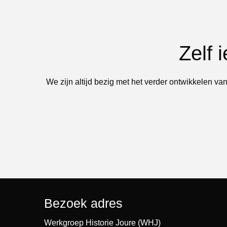
Zelf 
We zijn altijd bezig met het verder ontwikkelen van
Bezoek adres
Werkgroep Historie Joure (WHJ)