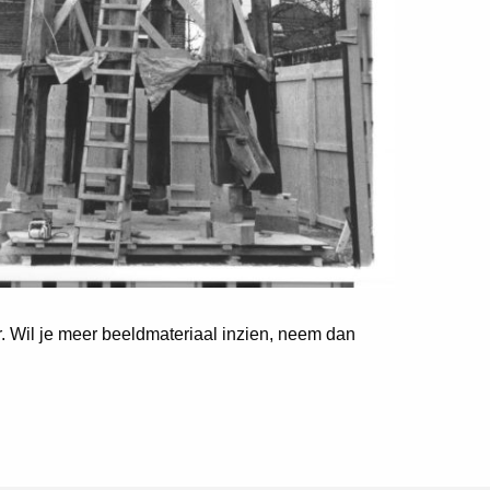
er. Wil je meer beeldmateriaal inzien, neem dan