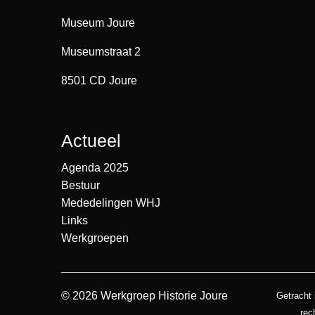
Museum Joure
Museumstraat 2
8501 CD Joure
Actueel
Agenda 2025
Bestuur
Mededelingen WHJ
Links
Werkgroepen
© 2026 Werkgroep Historie Joure
Getracht 
rec