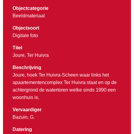
Objectcategorie
Beeldmateriaal
Objectsoort
Digitale foto
Titel
Joure, Ter Huivra
Beschrijving
Joure, hoek Ter Huivra-Scheen waar links het
apaartementencomplex Ter Huivra staat en op de
achtergrond de watertoren welke sinds 1990 een
woonhuis is.
Vervaardiger
Bazuin, G.
Datering