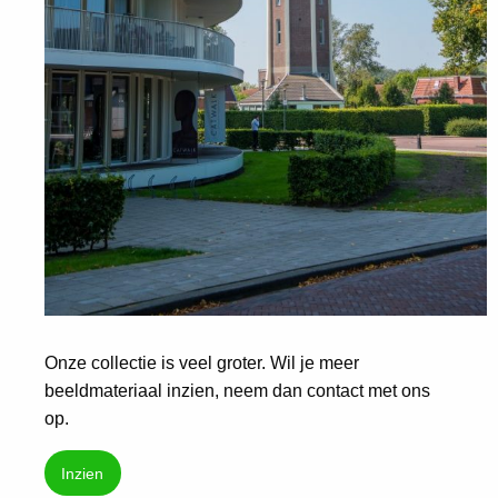
Onze collectie is veel groter. Wil je meer
beeldmateriaal inzien, neem dan contact met ons
op.
Inzien