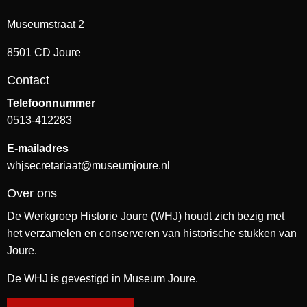
Museumstraat 2
8501 CD Joure
Contact
Telefoonnummer
0513-412283
E-mailadres
whjsecretariaat@museumjoure.nl
Over ons
De Werkgroep Historie Joure (WHJ) houdt zich bezig met
het verzamelen en conserveren van historische stukken van
Joure.
De WHJ is gevestigd in Museum Joure.