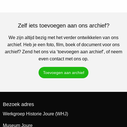
Zelf iets toevoegen aan ons archief?
We zijn altijd bezig met het verder ontwikkelen van ons
archief. Heb je een foto, film, boek of document voor ons
archief? Zend het ons via ‘toevoegen aan archief’, of neem
even contact met ons op.
Toevoegen aan archief
Bezoek adres
Werkgroep Historie Joure (WHJ)
Museum Joure