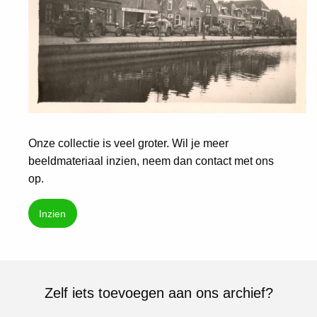
Onze collectie is veel groter. Wil je meer
beeldmateriaal inzien, neem dan contact met ons
op.
Inzien
Zelf iets toevoegen aan ons archief?