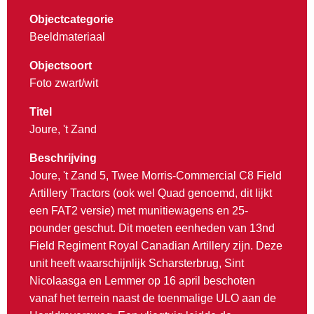
Objectcategorie
Beeldmateriaal
Objectsoort
Foto zwart/wit
Titel
Joure, 't Zand
Beschrijving
Joure, 't Zand 5, Twee Morris-Commercial C8 Field
Artillery Tractors (ook wel Quad genoemd, dit lijkt
een FAT2 versie) met munitiewagens en 25-
pounder geschut. Dit moeten eenheden van 13nd
Field Regiment Royal Canadian Artillery zijn. Deze
unit heeft waarschijnlijk Scharsterbrug, Sint
Nicolaasga en Lemmer op 16 april beschoten
vanaf het terrein naast de toenmalige ULO aan de