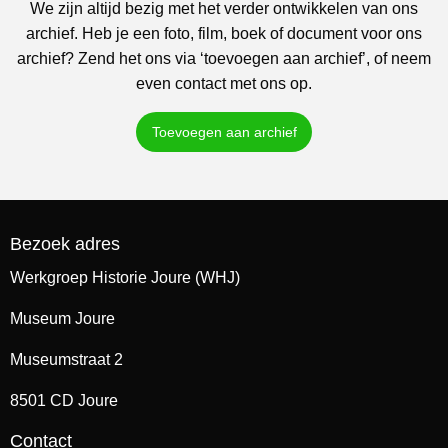
We zijn altijd bezig met het verder ontwikkelen van ons
archief. Heb je een foto, film, boek of document voor ons
archief? Zend het ons via ‘toevoegen aan archief’, of neem
even contact met ons op.
Toevoegen aan archief
Bezoek adres
Werkgroep Historie Joure (WHJ)
Museum Joure
Museumstraat 2
8501 CD Joure
Contact