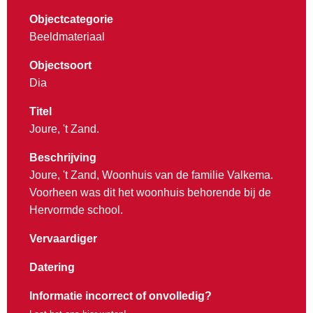
Objectcategorie
Beeldmateriaal
Objectsoort
Dia
Titel
Joure, 't Zand.
Beschrijving
Joure, 't Zand, Woonhuis van de familie Valkema.
Voorheen was dit het woonhuis behorende bij de
Hervormde school.
Vervaardiger
Datering
Informatie incorrect of onvolledig?