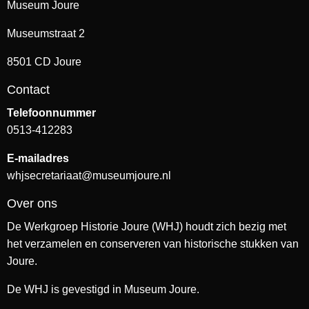
Museum Joure
Museumstraat 2
8501 CD Joure
Contact
Telefoonnummer
0513-412283
E-mailadres
whjsecretariaat@museumjoure.nl
Over ons
De Werkgroep Historie Joure (WHJ) houdt zich bezig met
het verzamelen en conserveren van historische stukken van
Joure.
De WHJ is gevestigd in Museum Joure.