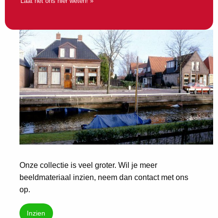
Laat het ons hier weten! »
Onze collectie is veel groter. Wil je meer
beeldmateriaal inzien, neem dan contact met ons
op.
Inzien