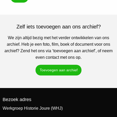
Zelf iets toevoegen aan ons archief?
We zijn altijd bezig met het verder ontwikkelen van ons
archief. Heb je een foto, film, boek of document voor ons
archief? Zend het ons via ‘toevoegen aan archief’, of neem
even contact met ons op.
Toevoegen aan archief
Bezoek adres
Werkgroep Historie Joure (WHJ)