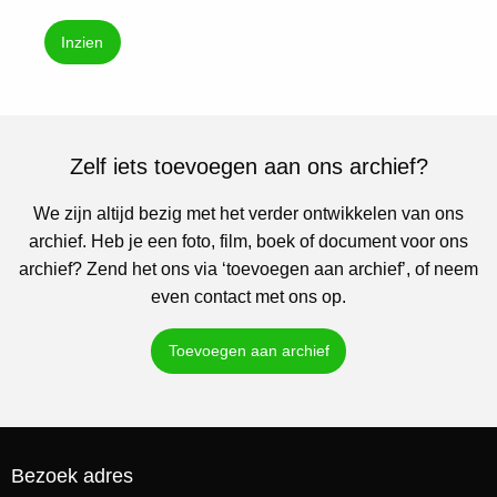
Inzien
Zelf iets toevoegen aan ons archief?
We zijn altijd bezig met het verder ontwikkelen van ons
archief. Heb je een foto, film, boek of document voor ons
archief? Zend het ons via ‘toevoegen aan archief’, of neem
even contact met ons op.
Toevoegen aan archief
Bezoek adres