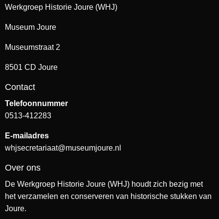
Werkgroep Historie Joure (WHJ)
Museum Joure
Museumstraat 2
8501 CD Joure
Contact
Telefoonnummer
0513-412283
E-mailadres
whjsecretariaat@museumjoure.nl
Over ons
De Werkgroep Historie Joure (WHJ) houdt zich bezig met
het verzamelen en conserveren van historische stukken van
Joure.