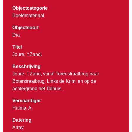
Objectcategorie
Beeldmateriaal
Objectsoort
Dia
Titel
Joure, 't Zand.
Beschrijving
Joure, 't Zand, vanaf Torenstraatbrug naar
Boterstraatbrug. Links de Krim, en op de
achtergrond het Tolhuis.
Vervaardiger
Halma, A.
Datering
Array