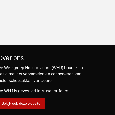
Over ons
e Werkgroep Historie Joure (WHJ) houdt zich
ezig met het verzamelen en conserveren van
istorische stukken van Joure.
e WHJ is gevestigd in Museum Joure.
Bekijk ook deze website.