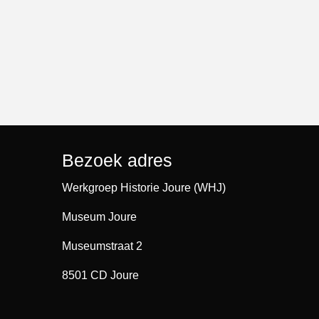
Bezoek adres
Werkgroep Historie Joure (WHJ)
Museum Joure
Museumstraat 2
8501 CD Joure