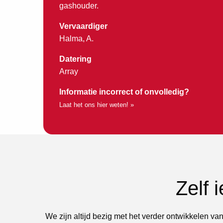
gashouder.
Vervaardiger
Halma, A.
Datering
Array
Informatie incorrect of onvolledig?
Laat het ons hier weten! »
Zelf 
We zijn altijd bezig met het verder ontwikkelen van