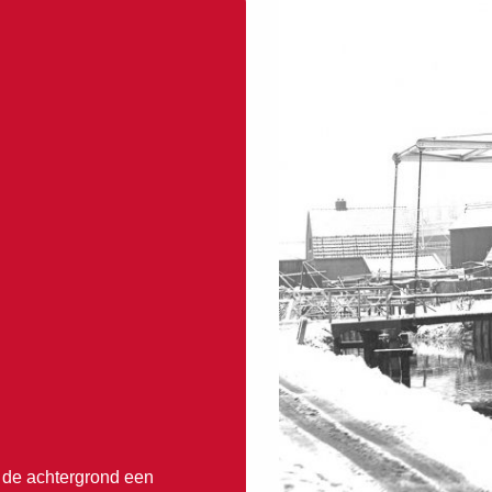
p de achtergrond een