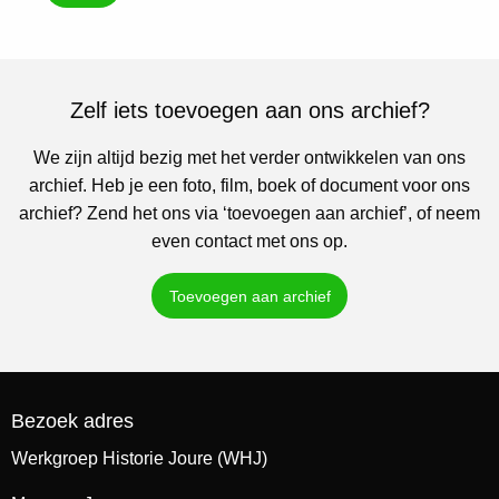
Zelf iets toevoegen aan ons archief?
We zijn altijd bezig met het verder ontwikkelen van ons
archief. Heb je een foto, film, boek of document voor ons
archief? Zend het ons via ‘toevoegen aan archief’, of neem
even contact met ons op.
Toevoegen aan archief
Bezoek adres
Werkgroep Historie Joure (WHJ)