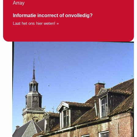
Array
Informatie incorrect of onvolledig?
Laat het ons hier weten! »