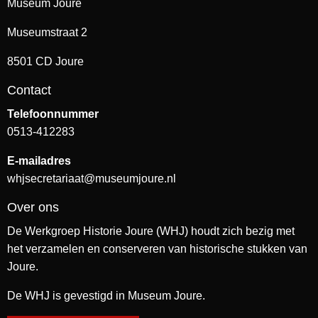
Museum Joure
Museumstraat 2
8501 CD Joure
Contact
Telefoonnummer
0513-412283
E-mailadres
whjsecretariaat@museumjoure.nl
Over ons
De Werkgroep Historie Joure (WHJ) houdt zich bezig met
het verzamelen en conserveren van historische stukken van
Joure.
De WHJ is gevestigd in Museum Joure.