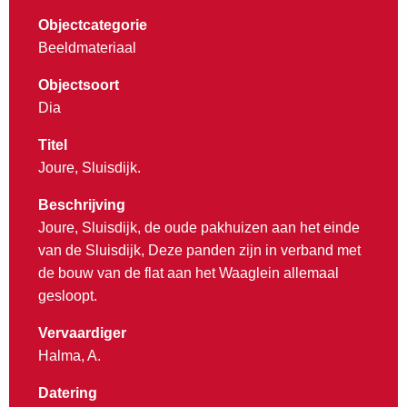
Objectcategorie
Beeldmateriaal
Objectsoort
Dia
Titel
Joure, Sluisdijk.
Beschrijving
Joure, Sluisdijk, de oude pakhuizen aan het einde
van de Sluisdijk, Deze panden zijn in verband met
de bouw van de flat aan het Waaglein allemaal
gesloopt.
Vervaardiger
Halma, A.
Datering