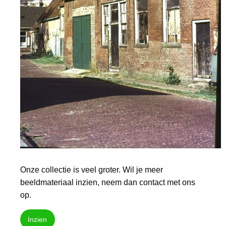
Onze collectie is veel groter. Wil je meer
beeldmateriaal inzien, neem dan contact met ons
op.
Inzien