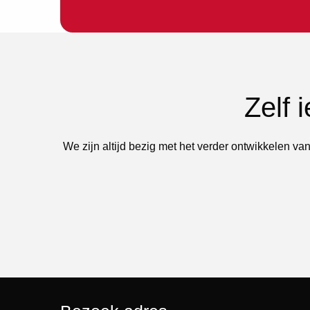
Zelf 
We zijn altijd bezig met het verder ontwikkelen van