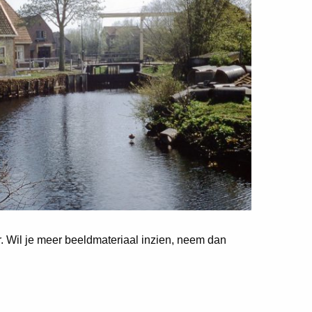
er. Wil je meer beeldmateriaal inzien, neem dan