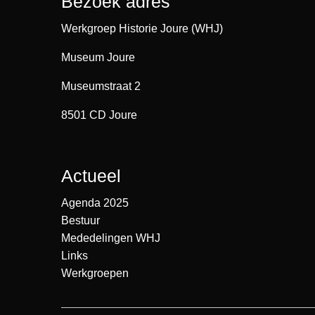
Bezoek adres
Werkgroep Historie Joure (WHJ)
Museum Joure
Museumstraat 2
8501 CD Joure
Actueel
Agenda 2025
Bestuur
Mededelingen WHJ
Links
Werkgroepen