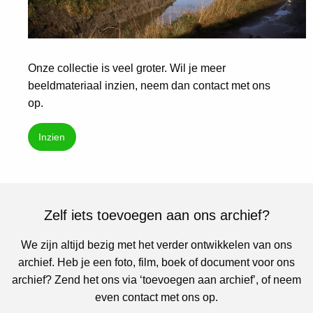
Onze collectie is veel groter. Wil je meer
beeldmateriaal inzien, neem dan contact met ons
op.
Inzien
Zelf iets toevoegen aan ons archief?
We zijn altijd bezig met het verder ontwikkelen van ons
archief. Heb je een foto, film, boek of document voor ons
archief? Zend het ons via ‘toevoegen aan archief’, of neem
even contact met ons op.