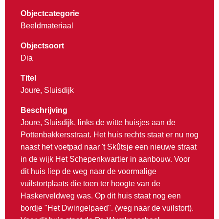
Objectcategorie
Beeldmateriaal
Objectsoort
Dia
Titel
Joure, Sluisdijk
Beschrijving
Joure, Sluisdijk, links de witte huisjes aan de
Pottenbakkersstraat. Het huis rechts staat er nu nog
naast het voetpad naar 't Skûtsje een nieuwe straat
in de wijk Het Schepenkwartier in aanbouw. Voor
dit huis liep de weg naar de voormalige
vuilstortplaats die toen ter hoogte van de
Haskerveldweg was. Op dit huis staat nog een
bordje "Het Dwingelpaed". (weg naar de vuilstort).