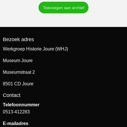
Toevoegen aan archief
Bezoek adres
Werkgroep Historie Joure (WHJ)
Museum Joure
Museumstraat 2
8501 CD Joure
Contact
Telefoonnummer
0513-412283
E-mailadres