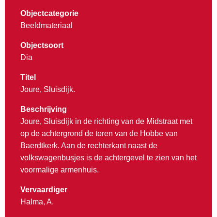
Objectcategorie
Beeldmateriaal
Objectsoort
Dia
Titel
Joure, Sluisdijk.
Beschrijving
Joure, Sluisdijk in de richting van de Midstraat met
op de achtergrond de toren van de Hobbe van
Baerdtkerk. Aan de rechterkant naast de
volkswagenbusjes is de achtergevel te zien van het
voormalige armenhuis.
Vervaardiger
Halma, A.