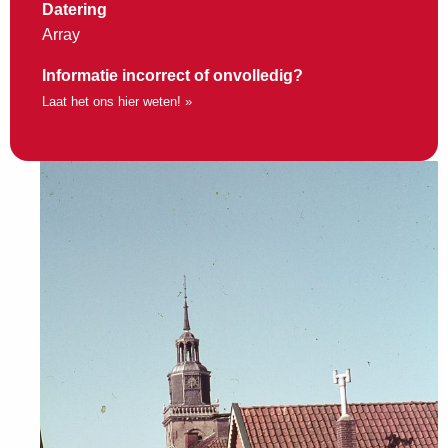
Datering
Array
Informatie incorrect of onvolledig?
Laat het ons hier weten! »