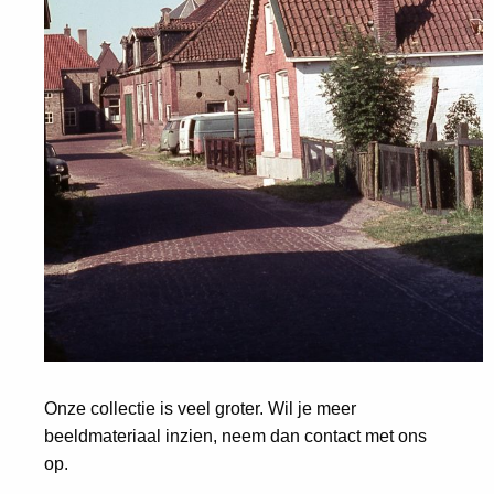
Onze collectie is veel groter. Wil je meer
beeldmateriaal inzien, neem dan contact met ons
op.