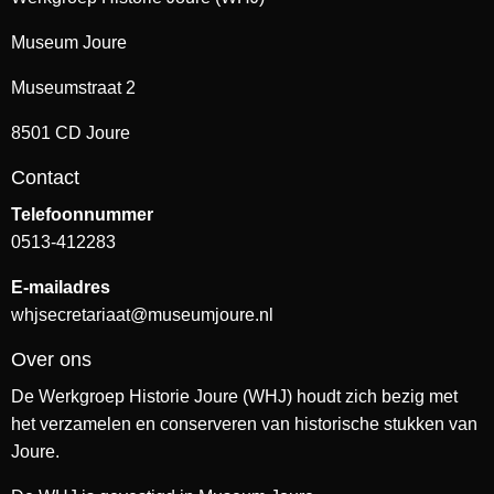
Museum Joure
Museumstraat 2
8501 CD Joure
Contact
Telefoonnummer
0513-412283
E-mailadres
whjsecretariaat@museumjoure.nl
Over ons
De Werkgroep Historie Joure (WHJ) houdt zich bezig met
het verzamelen en conserveren van historische stukken van
Joure.