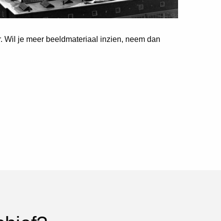
er. Wil je meer beeldmateriaal inzien, neem dan