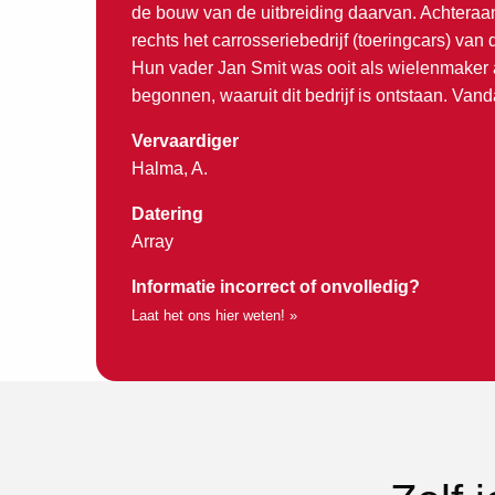
de bouw van de uitbreiding daarvan. Achtera
rechts het carrosseriebedrijf (toeringcars) van
Hun vader Jan Smit was ooit als wielenmaker
begonnen, waaruit dit bedrijf is ontstaan. Van
Vervaardiger
Halma, A.
Datering
Array
Informatie incorrect of onvolledig?
Laat het ons hier weten! »