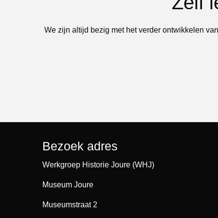
Zelf 
We zijn altijd bezig met het verder ontwikkelen van
Bezoek adres
Werkgroep Historie Joure (WHJ)
Museum Joure
Museumstraat 2