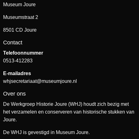
Museum Joure
Museumstraat 2
8501 CD Joure
Contact
Telefoonnummer
0513-412283
E-mailadres
whjsecretariaat@museumjoure.nl
Over ons
De Werkgroep Historie Joure (WHJ) houdt zich bezig met
het verzamelen en conserveren van historische stukken van
Joure.
De WHJ is gevestigd in Museum Joure.