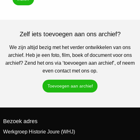
Zelf iets toevoegen aan ons archief?
We zijn altijd bezig met het verder ontwikkelen van ons
archief. Heb je een foto, film, boek of document voor ons
archief? Zend het ons via ‘toevoegen aan archief’, of neem
even contact met ons op.
Toevoegen aan archief
Bezoek adres
Werkgroep Historie Joure (WHJ)