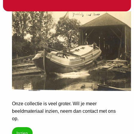
Onze collectie is veel groter. Wil je meer
beeldmateriaal inzien, neem dan contact met ons
op.
Inzien