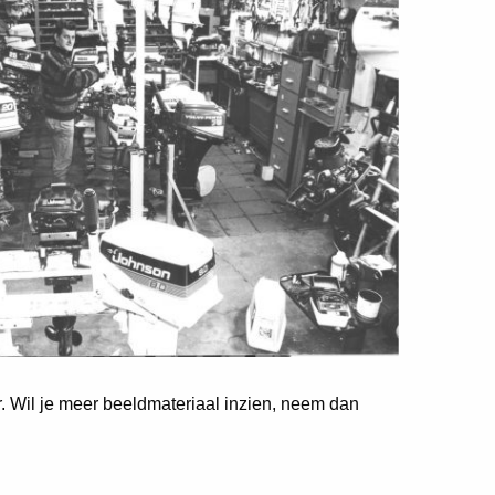
er. Wil je meer beeldmateriaal inzien, neem dan