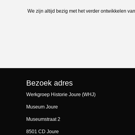
We zijn altijd bezig met het verder ontwikkelen van
Bezoek adres
Werkgroep Historie Joure (WHJ)
Museum Joure
Museumstraat 2
8501 CD Joure