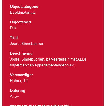
Objectcategorie
Beeldmateriaal
Objectsoort
Dia
Titel
Joure, Sinnebuorren
Beschrijving
Joure, Sinnebuorren, parkeerterrein met ALDI
supermarkt en appartementengebouw.
Vervaardiger
Halma, J.T.
Datering
Array