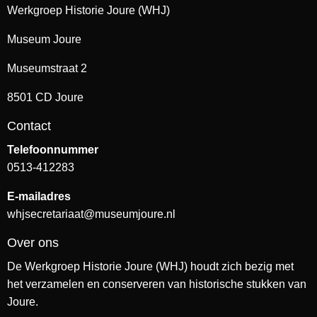
Werkgroep Historie Joure (WHJ)
Museum Joure
Museumstraat 2
8501 CD Joure
Contact
Telefoonnummer
0513-412283
E-mailadres
whjsecretariaat@museumjoure.nl
Over ons
De Werkgroep Historie Joure (WHJ) houdt zich bezig met
het verzamelen en conserveren van historische stukken van
Joure.