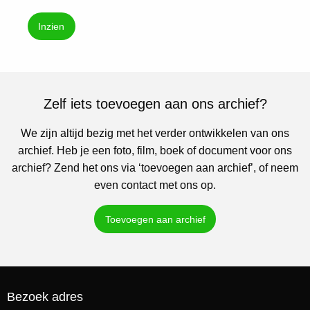
Inzien
Zelf iets toevoegen aan ons archief?
We zijn altijd bezig met het verder ontwikkelen van ons
archief. Heb je een foto, film, boek of document voor ons
archief? Zend het ons via ‘toevoegen aan archief’, of neem
even contact met ons op.
Toevoegen aan archief
Bezoek adres