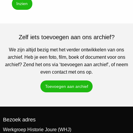
Inzien
Zelf iets toevoegen aan ons archief?
We zijn altijd bezig met het verder ontwikkelen van ons
archief. Heb je een foto, film, boek of document voor ons
archief? Zend het ons via ‘toevoegen aan archief’, of neem
even contact met ons op.
Toevoegen aan archief
Bezoek adres
Werkgroep Historie Joure (WHJ)