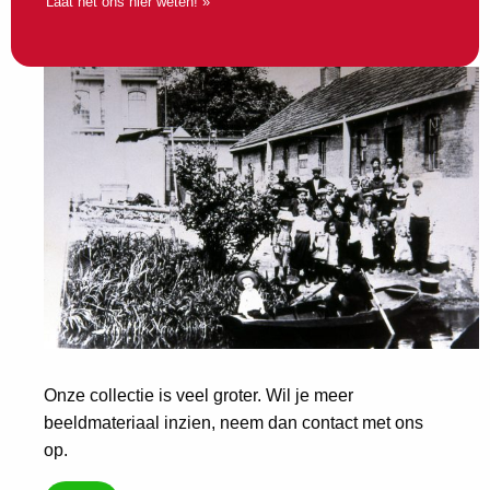
Laat het ons hier weten! »
Onze collectie is veel groter. Wil je meer
beeldmateriaal inzien, neem dan contact met ons
op.