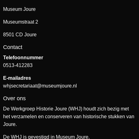
Museum Joure
Museumstraat 2
8501 CD Joure
Contact
Telefoonnummer
0513-412283
E-mailadres
whjsecretariaat@museumjoure.nl
Over ons
De Werkgroep Historie Joure (WHJ) houdt zich bezig met
het verzamelen en conserveren van historische stukken van
Joure.
De WHJ is gevestigd in Museum Joure.