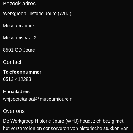
Bezoek adres
Werkgroep Historie Joure (WHJ)
Museum Joure
Museumstraat 2
8501 CD Joure
Contact
Telefoonnummer
0513-412283
E-mailadres
whjsecretariaat@museumjoure.nl
Over ons
De Werkgroep Historie Joure (WHJ) houdt zich bezig met
het verzamelen en conserveren van historische stukken van