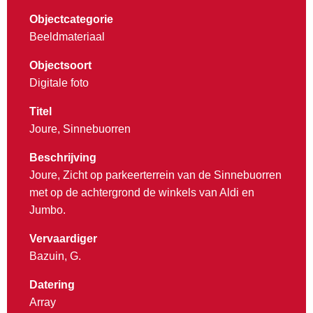
Objectcategorie
Beeldmateriaal
Objectsoort
Digitale foto
Titel
Joure, Sinnebuorren
Beschrijving
Joure, Zicht op parkeerterrein van de Sinnebuorren
met op de achtergrond de winkels van Aldi en
Jumbo.
Vervaardiger
Bazuin, G.
Datering
Array