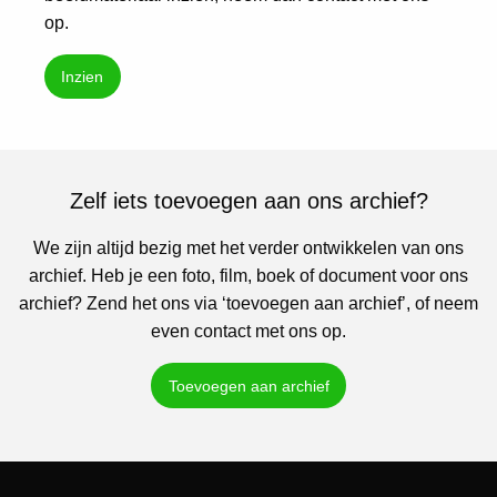
op.
Inzien
Zelf iets toevoegen aan ons archief?
We zijn altijd bezig met het verder ontwikkelen van ons
archief. Heb je een foto, film, boek of document voor ons
archief? Zend het ons via ‘toevoegen aan archief’, of neem
even contact met ons op.
Toevoegen aan archief