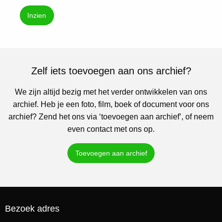
Inzien
Zelf iets toevoegen aan ons archief?
We zijn altijd bezig met het verder ontwikkelen van ons
archief. Heb je een foto, film, boek of document voor ons
archief? Zend het ons via ‘toevoegen aan archief’, of neem
even contact met ons op.
Toevoegen aan archief
Bezoek adres