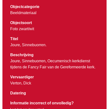
Objectcategorie
Beeldmateriaal
Objectsoort
Foto zwart/wit
Titel
Joure, Sinnebuorren.
Beschrijving
Joure, Sinnebuorren, Oecumenisch kerkdienst
tijdens de Fancy Fair van de Gereformeerde kerk.
Vervaardiger
Verton, Dick
Datering
Informatie incorrect of onvolledig?