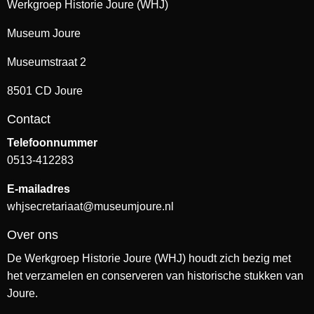
Werkgroep Historie Joure (WHJ)
Museum Joure
Museumstraat 2
8501 CD Joure
Contact
Telefoonnummer
0513-412283
E-mailadres
whjsecretariaat@museumjoure.nl
Over ons
De Werkgroep Historie Joure (WHJ) houdt zich bezig met
het verzamelen en conserveren van historische stukken van
Joure.