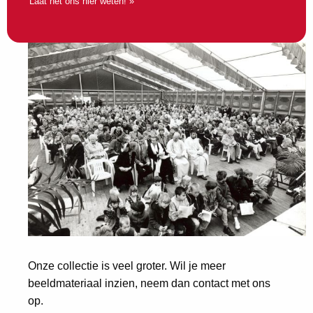
Laat het ons hier weten! »
Onze collectie is veel groter. Wil je meer
beeldmateriaal inzien, neem dan contact met ons
op.