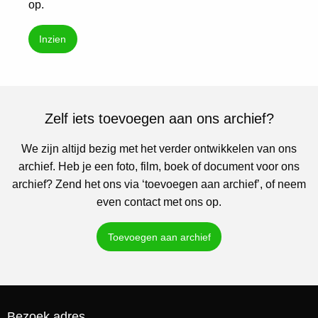
op.
Inzien
Zelf iets toevoegen aan ons archief?
We zijn altijd bezig met het verder ontwikkelen van ons
archief. Heb je een foto, film, boek of document voor ons
archief? Zend het ons via ‘toevoegen aan archief’, of neem
even contact met ons op.
Toevoegen aan archief
Bezoek adres