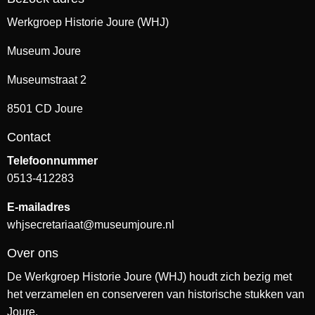
Werkgroep Historie Joure (WHJ)
Museum Joure
Museumstraat 2
8501 CD Joure
Contact
Telefoonnummer
0513-412283
E-mailadres
whjsecretariaat@museumjoure.nl
Over ons
De Werkgroep Historie Joure (WHJ) houdt zich bezig met
het verzamelen en conserveren van historische stukken van
Joure.