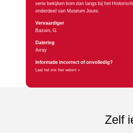
serie bekijken kom dan langs bij het Historis
onderdeel van Museum Joure.
Vervaardiger
Bazuin, G.
Datering
Array
Informatie incorrect of onvolledig?
Laat het ons hier weten! »
Zelf 