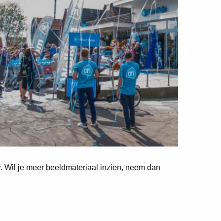
er. Wil je meer beeldmateriaal inzien, neem dan