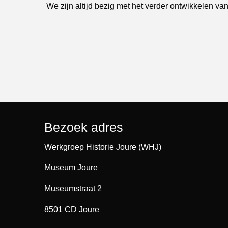
We zijn altijd bezig met het verder ontwikkelen van
Bezoek adres
Werkgroep Historie Joure (WHJ)
Museum Joure
Museumstraat 2
8501 CD Joure