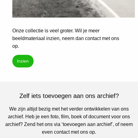
Onze collectie is veel groter. Wil je meer
beeldmateriaal inzien, neem dan contact met ons
op.
Inzien
Zelf iets toevoegen aan ons archief?
We zijn altijd bezig met het verder ontwikkelen van ons
archief. Heb je een foto, film, boek of document voor ons
archief? Zend het ons via ‘toevoegen aan archief’, of neem
even contact met ons op.