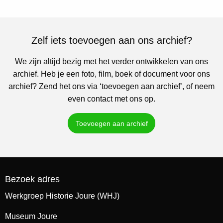
Zelf iets toevoegen aan ons archief?
We zijn altijd bezig met het verder ontwikkelen van ons
archief. Heb je een foto, film, boek of document voor ons
archief? Zend het ons via ‘toevoegen aan archief’, of neem
even contact met ons op.
Toevoegen aan archief
Bezoek adres
Werkgroep Historie Joure (WHJ)
Museum Joure