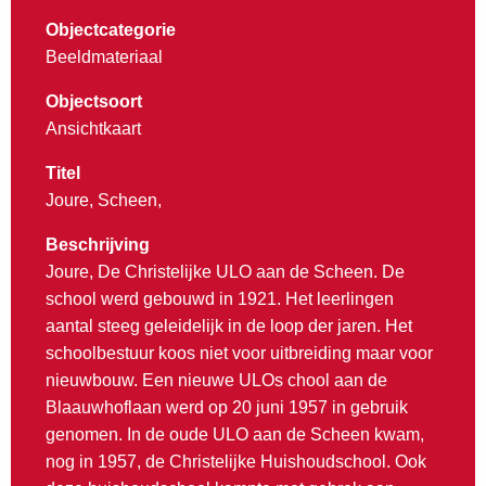
Objectcategorie
Beeldmateriaal
Objectsoort
Ansichtkaart
Titel
Joure, Scheen,
Beschrijving
Joure, De Christelijke ULO aan de Scheen. De
school werd gebouwd in 1921. Het leerlingen
aantal steeg geleidelijk in de loop der jaren. Het
schoolbestuur koos niet voor uitbreiding maar voor
nieuwbouw. Een nieuwe ULOs chool aan de
Blaauwhoflaan werd op 20 juni 1957 in gebruik
genomen. In de oude ULO aan de Scheen kwam,
nog in 1957, de Christelijke Huishoudschool. Ook