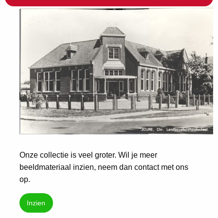
Onze collectie is veel groter. Wil je meer
beeldmateriaal inzien, neem dan contact met ons
op.
Inzien