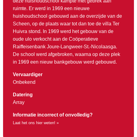
deze huishoudschool kampte met gebrek aan
ruimte. Er werd in 1969 een nieuwe
huishoudschool gebouwd aan de overzijde van de
Scheen, op de plaats waar tot dan toe de villa Ter
Huivra stond. In 1969 werd het gebouw van de
oude ulo verkocht aan de Coöperatieve
Raiffeisenbank Joure-Langweer-St.-Nicolaasga.
De school werd afgebroken, waarna op deze plek
in 1969 een nieuw bankgebouw werd gebouwd.
Vervaardiger
Onbekend
Datering
Array
Informatie incorrect of onvolledig?
Laat het ons hier weten! »