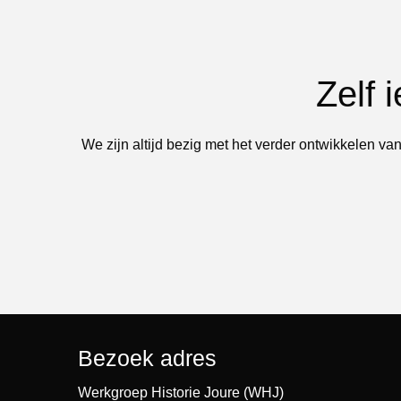
Zelf 
We zijn altijd bezig met het verder ontwikkelen van
Bezoek adres
Werkgroep Historie Joure (WHJ)