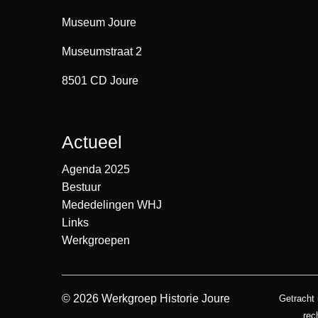
Museum Joure
Museumstraat 2
8501 CD Joure
Actueel
Agenda 2025
Bestuur
Mededelingen WHJ
Links
Werkgroepen
© 2026 Werkgroep Historie Joure
Getracht 
rec