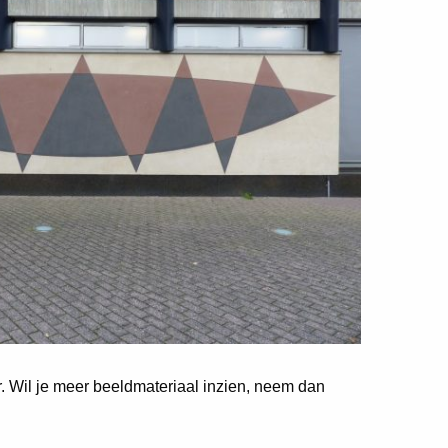
er. Wil je meer beeldmateriaal inzien, neem dan