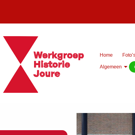
Home
Foto’s
Algemeen