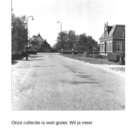
Onze collectie is veel groter. Wil je meer