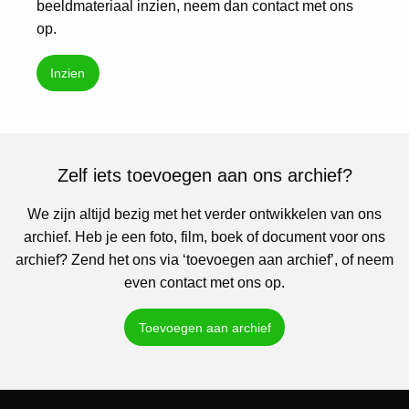
beeldmateriaal inzien, neem dan contact met ons
op.
Inzien
Zelf iets toevoegen aan ons archief?
We zijn altijd bezig met het verder ontwikkelen van ons
archief. Heb je een foto, film, boek of document voor ons
archief? Zend het ons via ‘toevoegen aan archief’, of neem
even contact met ons op.
Toevoegen aan archief