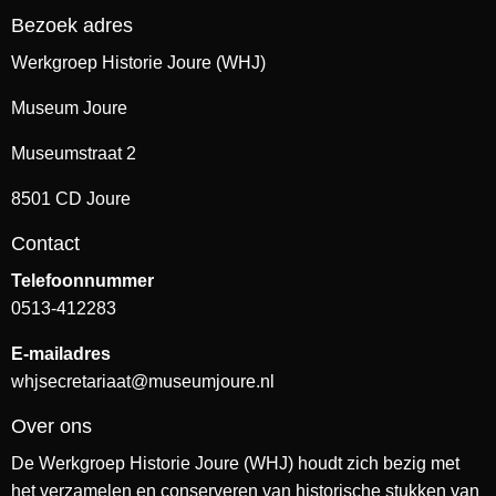
Bezoek adres
Werkgroep Historie Joure (WHJ)
Museum Joure
Museumstraat 2
8501 CD Joure
Contact
Telefoonnummer
0513-412283
E-mailadres
whjsecretariaat@museumjoure.nl
Over ons
De Werkgroep Historie Joure (WHJ) houdt zich bezig met
het verzamelen en conserveren van historische stukken van