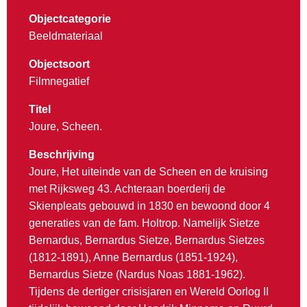
Objectcategorie
Beeldmateriaal
Objectsoort
Filmnegatief
Titel
Joure, Scheen.
Beschrijving
Joure, Het uiteinde van de Scheen en de kruising
met Rijksweg 43. Achteraan boerderij de
Skienpleats gebouwd in 1830 en bewoond door 4
generaties van de fam. Holtrop. Namelijk Sietze
Bernardus, Bernardus Sietze, Bernardus Sietzes
(1812-1891), Anne Bernardus (1851-1924),
Bernardus Sietze (Nardus Noas 1881-1962).
Tijdens de dertiger crisisjaren en Wereld Oorlog II