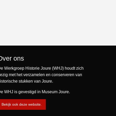
Over ons
e Werkgroep Historie Joure (WHJ) houdt zich
ezig met het verzamelen en conserveren van
istorische stukken van Joure.
e WHJ is gevestigd in Museum Joure.
Bekijk ook deze website.