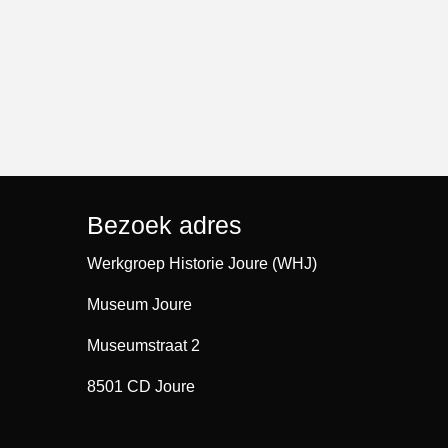
Bezoek adres
Werkgroep Historie Joure (WHJ)
Museum Joure
Museumstraat 2
8501 CD Joure