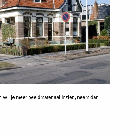
er. Wil je meer beeldmateriaal inzien, neem dan