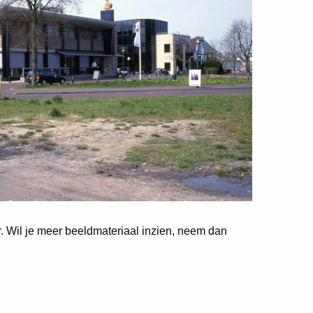
er. Wil je meer beeldmateriaal inzien, neem dan