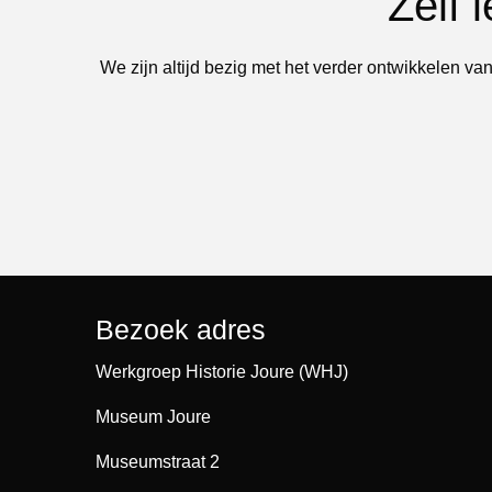
Zelf 
We zijn altijd bezig met het verder ontwikkelen van
Bezoek adres
Werkgroep Historie Joure (WHJ)
Museum Joure
Museumstraat 2