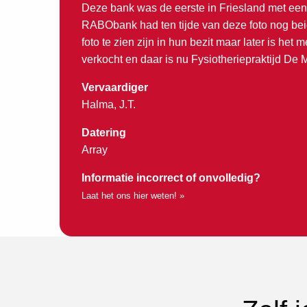
Deze bank was de eerste in Friesland met een
RABObank had ten tijde van deze foto nog be
foto te zien zijn in hun bezit maar later is het
verkocht en daar is nu Fysiotheriepraktijd De 
Vervaardiger
Halma, J.T.
Datering
Array
Informatie incorrect of onvolledig?
Laat het ons hier weten! »