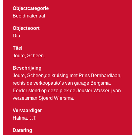
Objectcategorie
Beeldmateriaal
Objectsoort
Dia
Titel
Joure, Scheen.
Beschrijving
Joure, Scheen,de kruising met Prins Bernhardlaan,
rechts de verkoopauto´s van garage Bergsma.
Eerder stond op deze plek de Jouster Wasserij van
verzetsman Sjoerd Wiersma.
Vervaardiger
Halma, J.T.
Datering