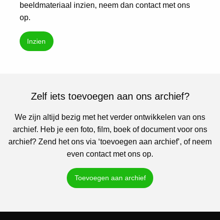
beeldmateriaal inzien, neem dan contact met ons
op.
Inzien
Zelf iets toevoegen aan ons archief?
We zijn altijd bezig met het verder ontwikkelen van ons
archief. Heb je een foto, film, boek of document voor ons
archief? Zend het ons via ‘toevoegen aan archief’, of neem
even contact met ons op.
Toevoegen aan archief