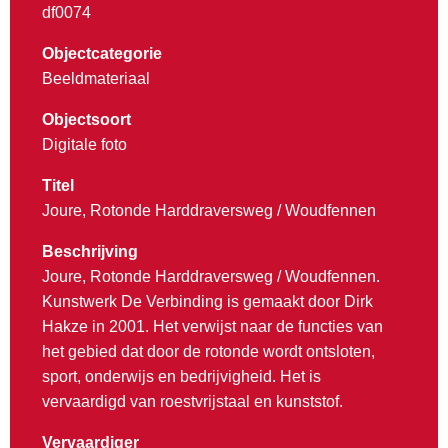
df0074
Objectcategorie
Beeldmateriaal
Objectsoort
Digitale foto
Titel
Joure, Rotonde Harddraversweg / Woudfennen
Beschrijving
Joure, Rotonde Harddraversweg / Woudfennen.
Kunstwerk De Verbinding is gemaakt door Dirk
Hakze in 2001. Het verwijst naar de functies van
het gebied dat door de rotonde wordt ontsloten,
sport, onderwijs en bedrijvigheid. Het is
vervaardigd van roestvrijstaal en kunststof.
Vervaardiger