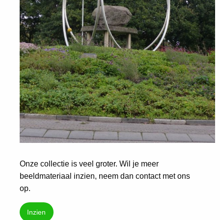
Onze collectie is veel groter. Wil je meer
beeldmateriaal inzien, neem dan contact met ons
op.
Inzien