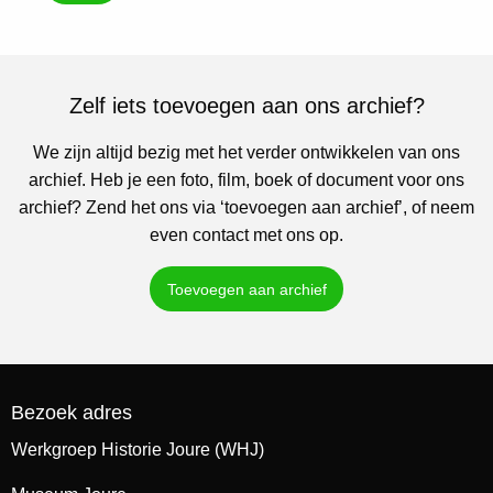
Zelf iets toevoegen aan ons archief?
We zijn altijd bezig met het verder ontwikkelen van ons
archief. Heb je een foto, film, boek of document voor ons
archief? Zend het ons via ‘toevoegen aan archief’, of neem
even contact met ons op.
Toevoegen aan archief
Bezoek adres
Werkgroep Historie Joure (WHJ)