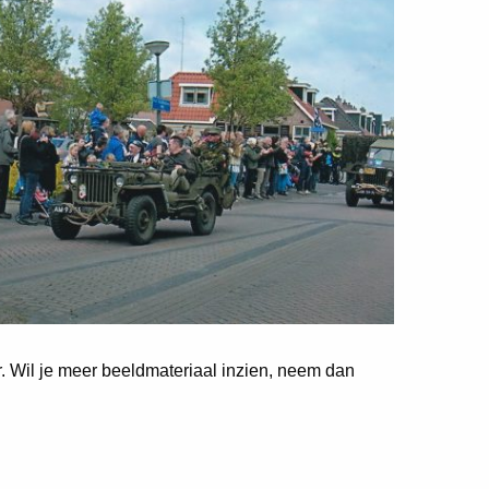
er. Wil je meer beeldmateriaal inzien, neem dan