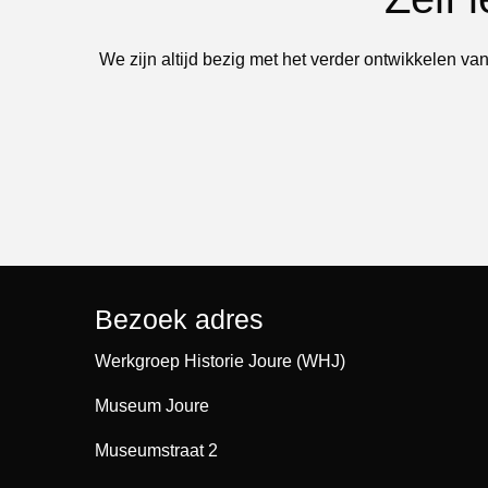
We zijn altijd bezig met het verder ontwikkelen van
Bezoek adres
Werkgroep Historie Joure (WHJ)
Museum Joure
Museumstraat 2