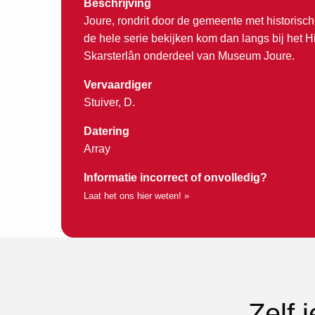
Beschrijving
Joure, rondrit door de gemeente met historisch
de hele serie bekijken kom dan langs bij het 
Skarsterlân onderdeel van Museum Joure.
Vervaardiger
Stuiver, D.
Datering
Array
Informatie incorrect of onvolledig?
Laat het ons hier weten! »
Zelf 