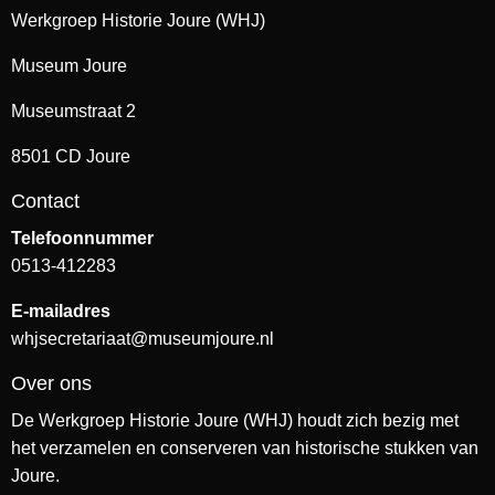
Werkgroep Historie Joure (WHJ)
Museum Joure
Museumstraat 2
8501 CD Joure
Contact
Telefoonnummer
0513-412283
E-mailadres
whjsecretariaat@museumjoure.nl
Over ons
De Werkgroep Historie Joure (WHJ) houdt zich bezig met
het verzamelen en conserveren van historische stukken van
Joure.