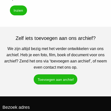
Inzien
Zelf iets toevoegen aan ons archief?
We zijn altijd bezig met het verder ontwikkelen van ons
archief. Heb je een foto, film, boek of document voor ons
archief? Zend het ons via ‘toevoegen aan archief’, of neem
even contact met ons op.
Toevoegen aan archief
Bezoek adres