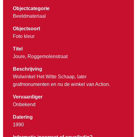
Objectcategorie
Beeldmateriaal
Objectsoort
Foto kleur
Titel
Joure, Roggemolenstraat
Beschrijving
Wolwinkel Het Witte Schaap, later
grafmonumenten en nu de winkel van Action.
Vervaardiger
Onbekend
Datering
1990