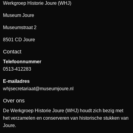
Werkgroep Historie Joure (WHJ)
Museum Joure
Museumstraat 2
8501 CD Joure
Contact
Telefoonnummer
0513-412283
E-mailadres
whjsecretariaat@museumjoure.nl
Over ons
De Werkgroep Historie Joure (WHJ) houdt zich bezig met
het verzamelen en conserveren van historische stukken van
Joure.