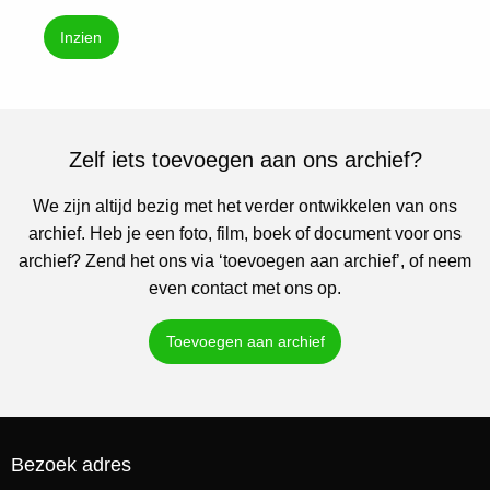
Inzien
Zelf iets toevoegen aan ons archief?
We zijn altijd bezig met het verder ontwikkelen van ons
archief. Heb je een foto, film, boek of document voor ons
archief? Zend het ons via ‘toevoegen aan archief’, of neem
even contact met ons op.
Toevoegen aan archief
Bezoek adres