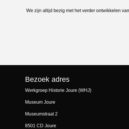
We zijn altijd bezig met het verder ontwikkelen van
Bezoek adres
Werkgroep Historie Joure (WHJ)
Museum Joure
Museumstraat 2
8501 CD Joure