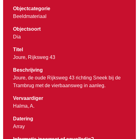
Objectcategorie
Beeldmateriaal
Objectsoort
Dia
Titel
Joure, Rijksweg 43
Beschrijving
Joure, de oude Rijksweg 43 richting Sneek bij de
Trambrug met de vierbaansweg in aanleg.
Vervaardiger
Halma, A.
Datering
Array