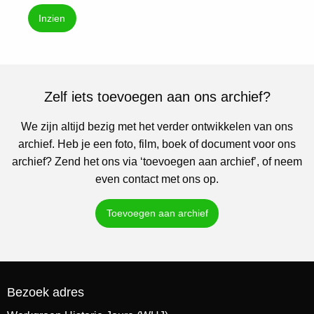
Inzien
Zelf iets toevoegen aan ons archief?
We zijn altijd bezig met het verder ontwikkelen van ons
archief. Heb je een foto, film, boek of document voor ons
archief? Zend het ons via ‘toevoegen aan archief’, of neem
even contact met ons op.
Toevoegen aan archief
Bezoek adres