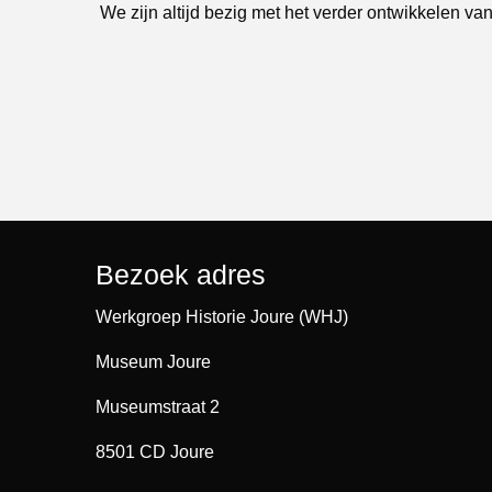
We zijn altijd bezig met het verder ontwikkelen van
Bezoek adres
Werkgroep Historie Joure (WHJ)
Museum Joure
Museumstraat 2
8501 CD Joure