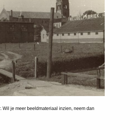
er. Wil je meer beeldmateriaal inzien, neem dan