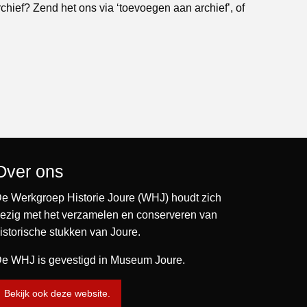
rchief? Zend het ons via ‘toevoegen aan archief’, of
Over ons
e Werkgroep Historie Joure (WHJ) houdt zich
ezig met het verzamelen en conserveren van
istorische stukken van Joure.
e WHJ is gevestigd in Museum Joure.
Bekijk ook deze website.