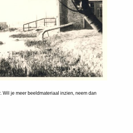
er. Wil je meer beeldmateriaal inzien, neem dan