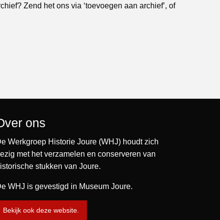
rchief? Zend het ons via ‘toevoegen aan archief’, of
Over ons
e Werkgroep Historie Joure (WHJ) houdt zich
ezig met het verzamelen en conserveren van
istorische stukken van Joure.
e WHJ is gevestigd in Museum Joure.
Bekijk ook deze website.