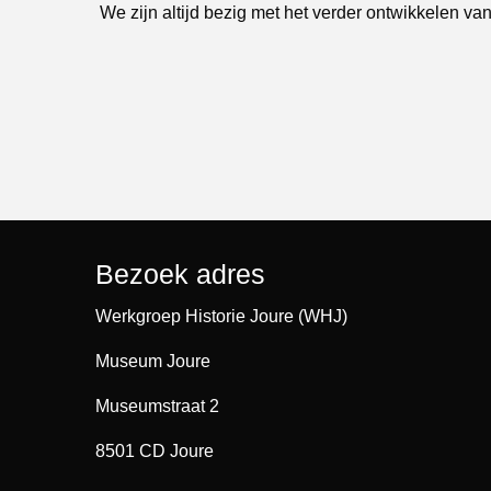
We zijn altijd bezig met het verder ontwikkelen van
Bezoek adres
Werkgroep Historie Joure (WHJ)
Museum Joure
Museumstraat 2
8501 CD Joure