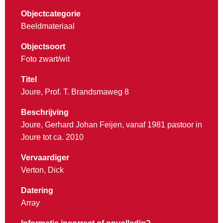
Objectcategorie
Beeldmateriaal
Objectsoort
Foto zwart/wit
Titel
Joure, Prof. T. Brandsmaweg 8
Beschrijving
Joure, Gerhard Johan Feijen, vanaf 1981 pastoor in
Joure tot ca. 2010
Vervaardiger
Verton, Dick
Datering
Array