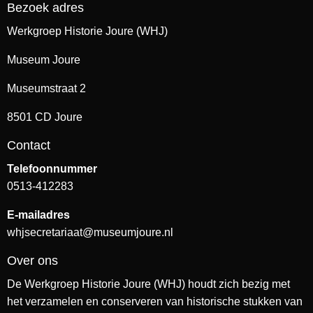
Bezoek adres
Werkgroep Historie Joure (WHJ)
Museum Joure
Museumstraat 2
8501 CD Joure
Contact
Telefoonnummer
0513-412283
E-mailadres
whjsecretariaat@museumjoure.nl
Over ons
De Werkgroep Historie Joure (WHJ) houdt zich bezig met
het verzamelen en conserveren van historische stukken van