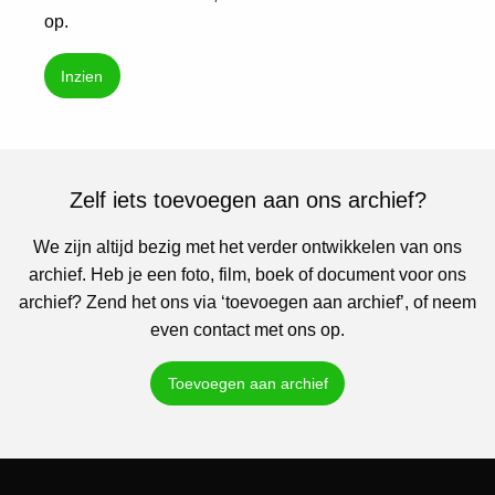
op.
Inzien
Zelf iets toevoegen aan ons archief?
We zijn altijd bezig met het verder ontwikkelen van ons
archief. Heb je een foto, film, boek of document voor ons
archief? Zend het ons via ‘toevoegen aan archief’, of neem
even contact met ons op.
Toevoegen aan archief