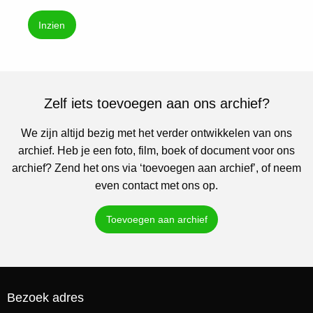
Inzien
Zelf iets toevoegen aan ons archief?
We zijn altijd bezig met het verder ontwikkelen van ons
archief. Heb je een foto, film, boek of document voor ons
archief? Zend het ons via ‘toevoegen aan archief’, of neem
even contact met ons op.
Toevoegen aan archief
Bezoek adres