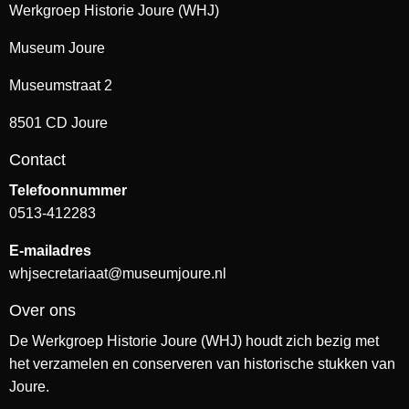
Werkgroep Historie Joure (WHJ)
Museum Joure
Museumstraat 2
8501 CD Joure
Contact
Telefoonnummer
0513-412283
E-mailadres
whjsecretariaat@museumjoure.nl
Over ons
De Werkgroep Historie Joure (WHJ) houdt zich bezig met
het verzamelen en conserveren van historische stukken van
Joure.