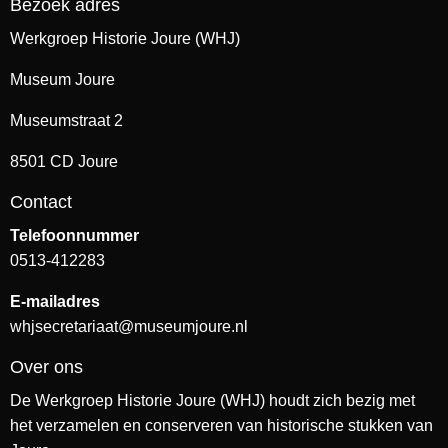
Bezoek adres
Werkgroep Historie Joure (WHJ)
Museum Joure
Museumstraat 2
8501 CD Joure
Contact
Telefoonnummer
0513-412283
E-mailadres
whjsecretariaat@museumjoure.nl
Over ons
De Werkgroep Historie Joure (WHJ) houdt zich bezig met
het verzamelen en conserveren van historische stukken van