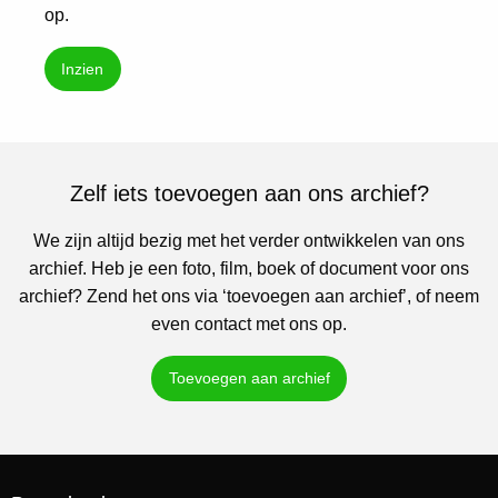
op.
Inzien
Zelf iets toevoegen aan ons archief?
We zijn altijd bezig met het verder ontwikkelen van ons
archief. Heb je een foto, film, boek of document voor ons
archief? Zend het ons via ‘toevoegen aan archief’, of neem
even contact met ons op.
Toevoegen aan archief