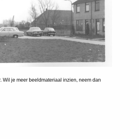
er. Wil je meer beeldmateriaal inzien, neem dan