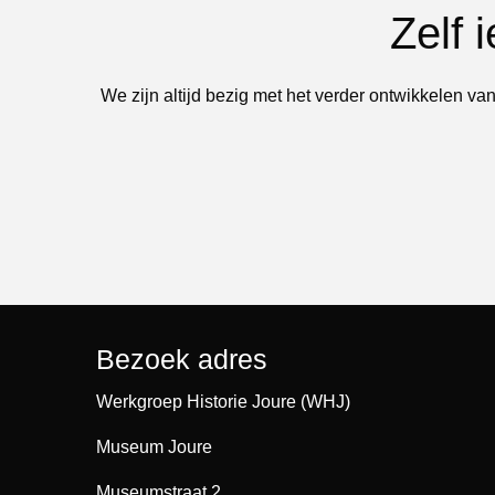
Zelf 
We zijn altijd bezig met het verder ontwikkelen van
Bezoek adres
Werkgroep Historie Joure (WHJ)
Museum Joure
Museumstraat 2