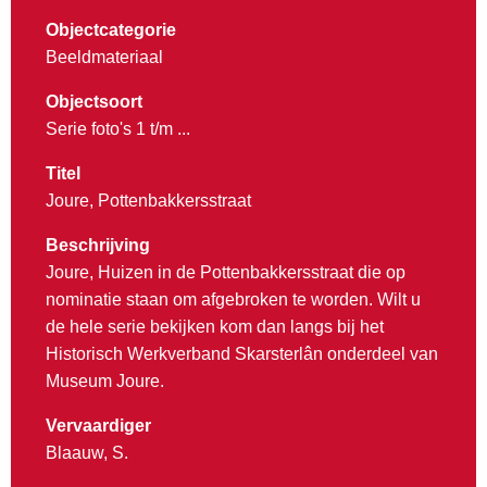
Objectcategorie
Beeldmateriaal
Objectsoort
Serie foto's 1 t/m ...
Titel
Joure, Pottenbakkersstraat
Beschrijving
Joure, Huizen in de Pottenbakkersstraat die op
nominatie staan om afgebroken te worden. Wilt u
de hele serie bekijken kom dan langs bij het
Historisch Werkverband Skarsterlân onderdeel van
Museum Joure.
Vervaardiger
Blaauw, S.