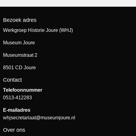
Bezoek adres
Werkgroep Historie Joure (WHJ)
Museum Joure
Museumstraat 2
8501 CD Joure
Contact
Telefoonnummer
0513-412283
E-mailadres
whjsecretariaat@museumjoure.nl
Over ons