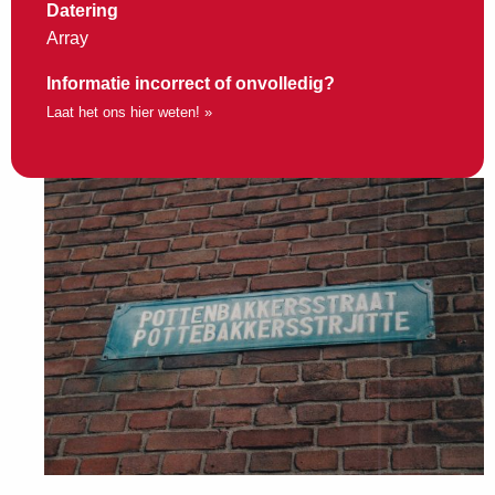
Datering
Array
Informatie incorrect of onvolledig?
Laat het ons hier weten! »