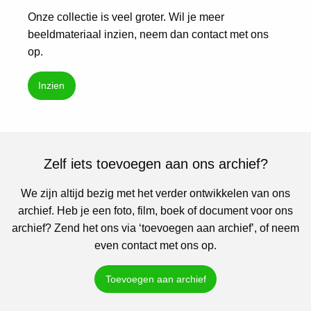
Onze collectie is veel groter. Wil je meer
beeldmateriaal inzien, neem dan contact met ons
op.
Inzien
Zelf iets toevoegen aan ons archief?
We zijn altijd bezig met het verder ontwikkelen van ons
archief. Heb je een foto, film, boek of document voor ons
archief? Zend het ons via ‘toevoegen aan archief’, of neem
even contact met ons op.
Toevoegen aan archief