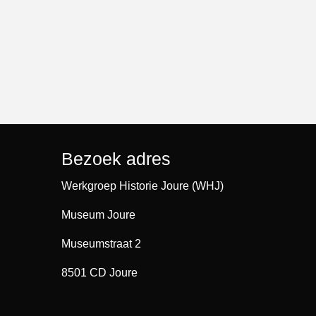
Bezoek adres
Werkgroep Historie Joure (WHJ)
Museum Joure
Museumstraat 2
8501 CD Joure