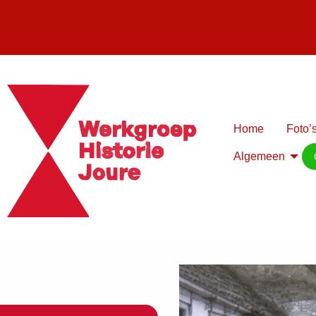
Home
Foto’s
Algemeen