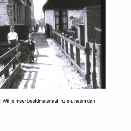
er. Wil je meer beeldmateriaal inzien, neem dan