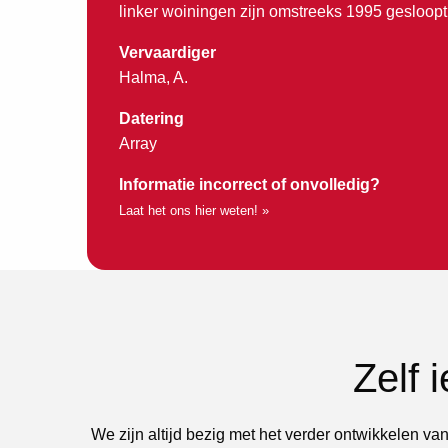
linker woiningen zijn omstreeks 1995 gesloopt
Vervaardiger
Halma, A.
Datering
Array
Informatie incorrect of onvolledig?
Laat het ons hier weten! »
Zelf 
We zijn altijd bezig met het verder ontwikkelen van