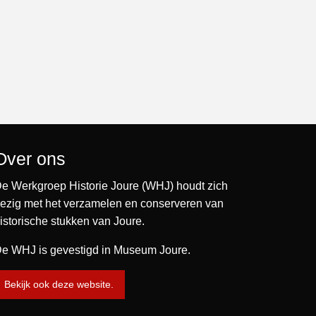
Over ons
e Werkgroep Historie Joure (WHJ) houdt zich
ezig met het verzamelen en conserveren van
istorische stukken van Joure.
e WHJ is gevestigd in Museum Joure.
Bekijk ook deze website.