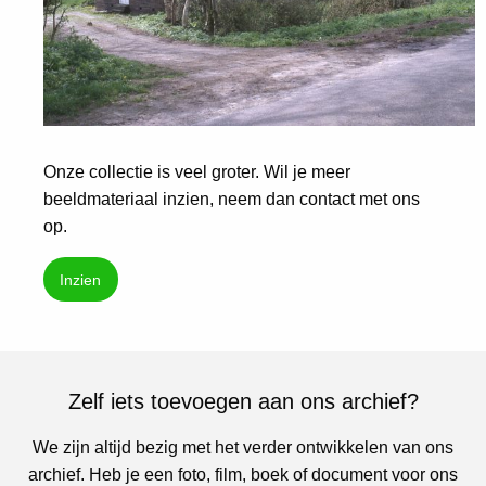
Onze collectie is veel groter. Wil je meer
beeldmateriaal inzien, neem dan contact met ons
op.
Inzien
Zelf iets toevoegen aan ons archief?
We zijn altijd bezig met het verder ontwikkelen van ons
archief. Heb je een foto, film, boek of document voor ons