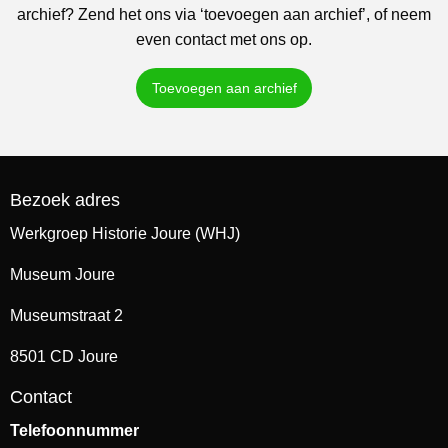
archief? Zend het ons via ‘toevoegen aan archief’, of neem
even contact met ons op.
Toevoegen aan archief
Bezoek adres
Werkgroep Historie Joure (WHJ)
Museum Joure
Museumstraat 2
8501 CD Joure
Contact
Telefoonnummer