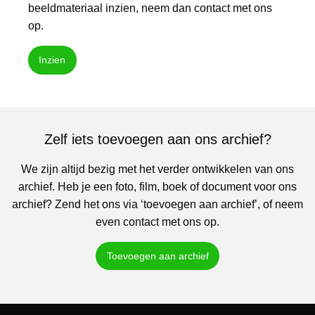
beeldmateriaal inzien, neem dan contact met ons
op.
Inzien
Zelf iets toevoegen aan ons archief?
We zijn altijd bezig met het verder ontwikkelen van ons
archief. Heb je een foto, film, boek of document voor ons
archief? Zend het ons via ‘toevoegen aan archief’, of neem
even contact met ons op.
Toevoegen aan archief