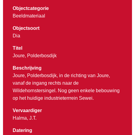
Objectcategorie
Beeldmateriaal
Objectsoort
Dia
Titel
Joure, Polderbosdijk
Beschrijving
Joure, Polderbosdijk, in de richting van Joure,
vanaf de ingang rechts naar de
Wildehornstersingel. Nog geen enkele bebouwing
op het huidige industrieterrrein Sewei.
Vervaardiger
Halma, J.T.
Datering