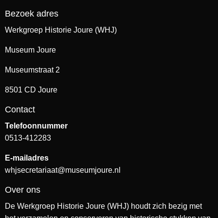
Bezoek adres
Werkgroep Historie Joure (WHJ)
Museum Joure
Museumstraat 2
8501 CD Joure
Contact
Telefoonnummer
0513-412283
E-mailadres
whjsecretariaat@museumjoure.nl
Over ons
De Werkgroep Historie Joure (WHJ) houdt zich bezig met