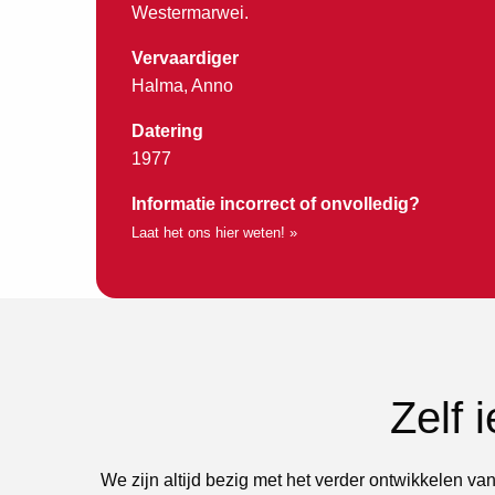
Westermarwei.
Vervaardiger
Halma, Anno
Datering
1977
Informatie incorrect of onvolledig?
Laat het ons hier weten! »
Zelf 
We zijn altijd bezig met het verder ontwikkelen van