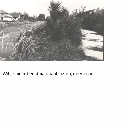
er. Wil je meer beeldmateriaal inzien, neem dan