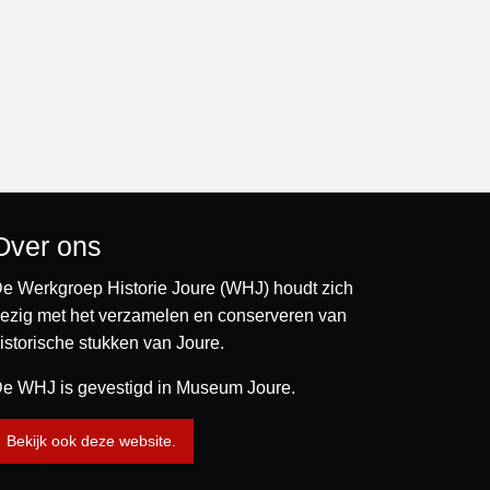
Over ons
e Werkgroep Historie Joure (WHJ) houdt zich
ezig met het verzamelen en conserveren van
istorische stukken van Joure.
e WHJ is gevestigd in Museum Joure.
Bekijk ook deze website.