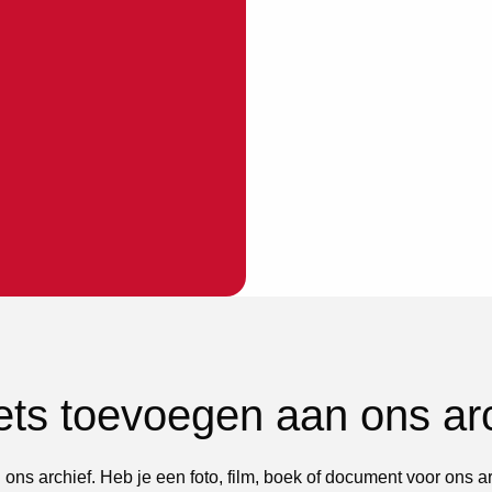
iets toevoegen aan ons ar
 ons archief. Heb je een foto, film, boek of document voor ons a