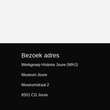
Bezoek adres
Werkgroep Historie Joure (WHJ)
Museum Joure
Museumstraat 2
8501 CD Joure